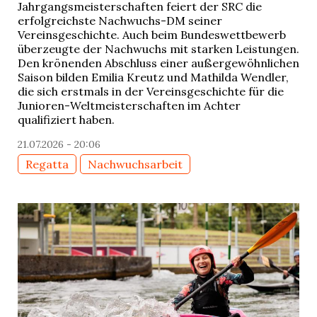
Jahrgangsmeisterschaften feiert der SRC die
erfolgreichste Nachwuchs-DM seiner
Vereinsgeschichte. Auch beim Bundeswettbewerb
überzeugte der Nachwuchs mit starken Leistungen.
Den krönenden Abschluss einer außergewöhnlichen
Saison bilden Emilia Kreutz und Mathilda Wendler,
die sich erstmals in der Vereinsgeschichte für die
Junioren-Weltmeisterschaften im Achter
qualifiziert haben.
21.07.2026 - 20:06
Regatta
Nachwuchsarbeit