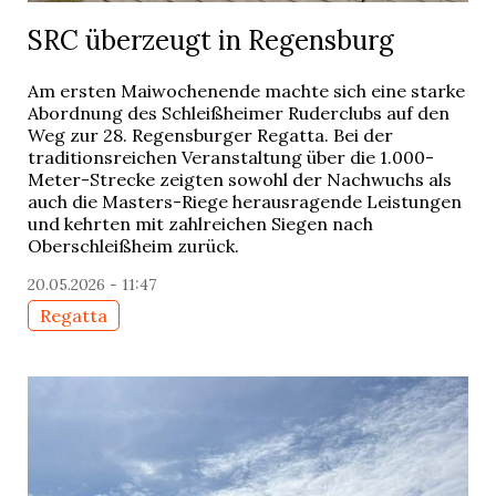
SRC überzeugt in Regensburg
Am ersten Maiwochenende machte sich eine starke
Abordnung des Schleißheimer Ruderclubs auf den
Weg zur 28. Regensburger Regatta. Bei der
traditionsreichen Veranstaltung über die 1.000-
Meter-Strecke zeigten sowohl der Nachwuchs als
auch die Masters-Riege herausragende Leistungen
und kehrten mit zahlreichen Siegen nach
Oberschleißheim zurück.
20.05.2026 - 11:47
Regatta