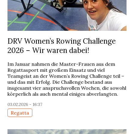
DRV Women’s Rowing Challenge
2026 – Wir waren dabei!
Im Januar nahmen die Master-Frauen aus dem
Regattasport mit großem Einsatz und viel
Teamgeist an der Women’s Rowing Challenge teil –
und das mit Erfolg. Die Challenge bestand aus
insgesamt vier anspruchsvollen Wochen, die sowohl
körperlich als auch mental einiges abverlangten.
03.02.2026 - 16:37
Regatta