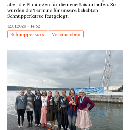
aber die Planungen für die neue Saison laufen. So
wurden die Termine für unsere beliebten
Schnupperkurse festgelegt.
12.01.2026 - 14:52
Schnupperkurs
Vereinsleben