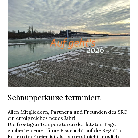
Schnupperkurse terminiert
Allen Mitgliedern, Partnern und Freunden des SRC
ein erfolgreiches neues Jahr!
Die frostigen Temperaturen der letzten Tage
zauberten eine dünne Eisschicht auf die Regatta.
Rudern im Freien ist also vorerst nicht möglich,