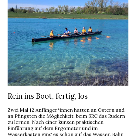
Rein ins Boot, fertig, los
Zwei Mal 12 Anfänger*innen hatten an Ostern und
an Pfingsten die Möglichkeit, beim SRC das Rudern
zu lernen. Nach einer kurzen praktischen
Einführung auf dem Ergometer und im
Wasserkasten ging es schon auf das Wasser. Bahn