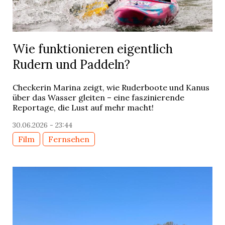
Wie funktionieren eigentlich
Rudern und Paddeln?
Checkerin Marina zeigt, wie Ruderboote und Kanus
über das Wasser gleiten – eine faszinierende
Reportage, die Lust auf mehr macht!
30.06.2026 - 23:44
Film
Fernsehen