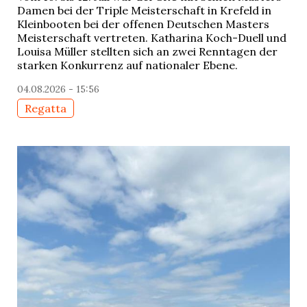
Damen bei der Triple Meisterschaft in Krefeld in
Kleinbooten bei der offenen Deutschen Masters
Meisterschaft vertreten. Katharina Koch-Duell und
Louisa Müller stellten sich an zwei Renntagen der
starken Konkurrenz auf nationaler Ebene.
04.08.2026 - 15:56
Regatta