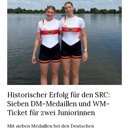
Historischer Erfolg für den SRC:
Sieben DM-Medaillen und WM-
Ticket für zwei Juniorinnen
Mit sieben Medaillen bei den Deutschen