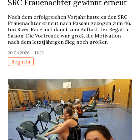
SRC Frauenachter gewinnt erneut
Nach dem erfolgreichen Vorjahr hatte es den SRC
Frauenachter erneut nach Passau gezogen zum 46.
Inn River Race und damit zum Auftakt der Regatta
Saison. Die Vorfreude war groß, die Motivation
nach dem letztjährigen Sieg noch größer.
20.04.2026 - 11:23
Regatta