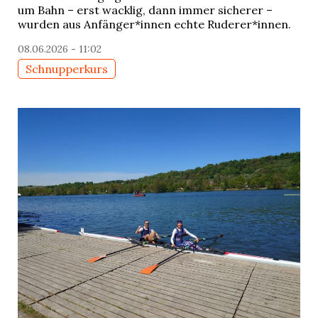
um Bahn – erst wacklig, dann immer sicherer –
wurden aus Anfänger*innen echte Ruderer*innen.
08.06.2026 - 11:02
Schnupperkurs