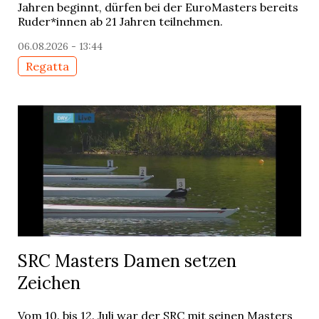
Jahren beginnt, dürfen bei der EuroMasters bereits
Ruder*innen ab 21 Jahren teilnehmen.
06.08.2026 - 13:44
Regatta
SRC Masters Damen setzen
Zeichen
Vom 10. bis 12. Juli war der SRC mit seinen Masters