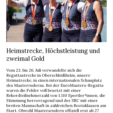
Heimstrecke, Höchstleistung und
zweimal Gold
Vom 23. bis 26. Juli verwandelte sich die
Regattastrecke in Oberschleißheim, unsere
Heimstrecke, in einen internationalen Schauplatz
des Masterruderns. Bei der EuroMasters-Regatta
waren die Felder voll besetzt mit einer
Rekordteilnehmerzahl von 1.110 Sportler*innen, die
Stimmung hervorragend und der SRC mit einer
breiten Mannschaft in zahlreichen Bootsklassen am
Start. Obwohl Mastersrudern offiziell erst ab 27